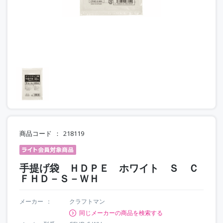
商品コード
218119
手提げ袋 ＨＤＰＥ ホワイト Ｓ Ｃ
ＦＨＤ－Ｓ－ＷＨ
メーカー
クラフトマン
同じメーカーの商品を検索する