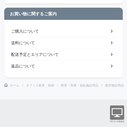
お買い物に関するご案内
ご購入について
送料について
配送予定とエリアについて
返品について
ホーム
オフィス家具・収納
教育・医療・福祉施設用品
教育施設用品