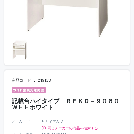
商品コード
219138
記載台ハイタイプ ＲＦＫＤ－９０６０
ＷＨＨホワイト
メーカー
ＲＦヤマカワ
同じメーカーの商品を検索する