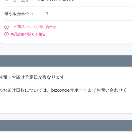
最小販売単位
1
この商品について問い合わせ
商品詳細の誤りを報告
時間・お届け予定日が異なります。
届け日数については、bizconcieサポートまでお問い合わせく