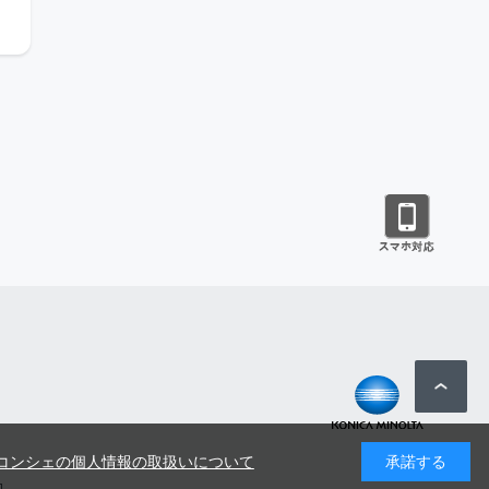
コンシェの個人情報の取扱いについて
承諾する