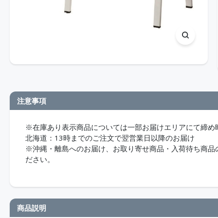
注意事項
※在庫あり表示商品については一部お届けエリアにて締め
北海道：13時までのご注文で翌営業日以降のお届け
※沖縄・離島へのお届け、お取り寄せ商品・入荷待ち商品のお
ださい。
商品説明