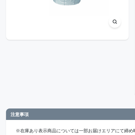
注意事項
※在庫あり表示商品については一部お届けエリアにて締め