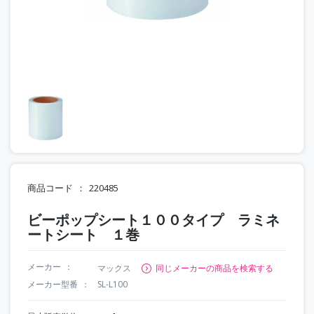
商品コード
220485
ビーポップシート１００タイプ ラミネ
ートシート １巻
メーカー
マックス
同じメーカーの商品を検索する
メーカー型番
SL-L100