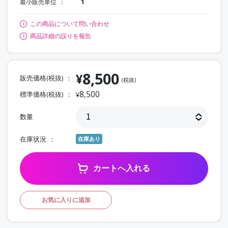
最小販売単位
1
この商品について問い合わせ
商品詳細の誤りを報告
8,500
¥
販売価格(税抜)
(税抜)
8,500
標準価格(税抜)
¥
数量
在庫状況
在庫あり
カートへ入れる
お気に入りに追加