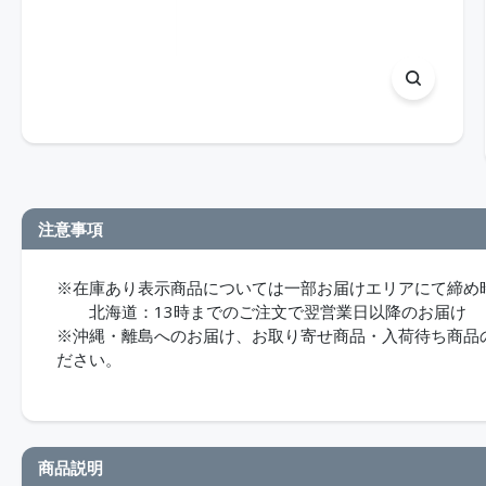
注意事項
※在庫あり表示商品については一部お届けエリアにて締め
北海道：13時までのご注文で翌営業日以降のお届け
※沖縄・離島へのお届け、お取り寄せ商品・入荷待ち商品のお
ださい。
商品説明