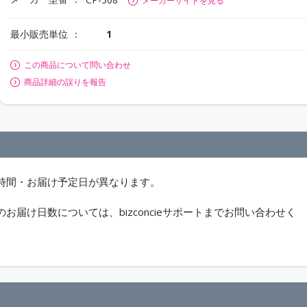
メーカーサイトを見る
最小販売単位
1
この商品について問い合わせ
商品詳細の誤りを報告
時間・お届け予定日が異なります。
届け日数については、bizconcieサポートまでお問い合わせく