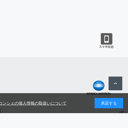
コンシェの個人情報の取扱いについて
承諾する
号