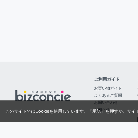
ご利用ガイド
お買い物ガイド
よくあるご質問
お問い合わせ
お知らせ
このサイトではCookieを使用しています。「承諾」を押すか、サイ