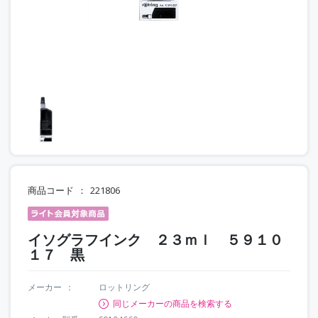
商品コード
221806
イソグラフインク ２３ｍｌ ５９１０
１７ 黒
メーカー
ロットリング
同じメーカーの商品を検索する