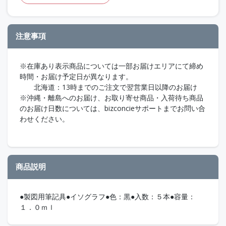
注意事項
※在庫あり表示商品については一部お届けエリアにて締め
時間・お届け予定日が異なります。
北海道：13時までのご注文で翌営業日以降のお届け
※沖縄・離島へのお届け、お取り寄せ商品・入荷待ち商品
のお届け日数については、bizconcieサポートまでお問い合
わせください。
商品説明
●製図用筆記具●イソグラフ●色：黒●入数：５本●容量：
１．０ｍｌ