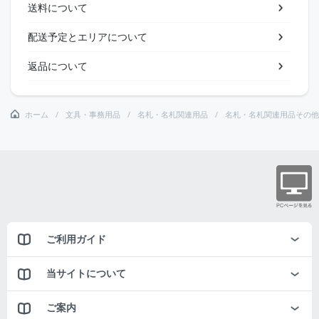
送料について
配送予定とエリアについて
返品について
ホーム
文具・事務用品
名札・名札関連用品
名札・名札関連用品その他
ご利用ガイド
当サイトについて
ご案内