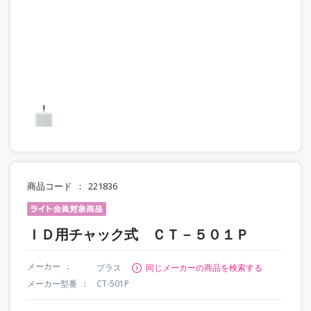
商品コード
221836
ＩＤ用チャック式 ＣＴ－５０１Ｐ
メーカー
プラス
同じメーカーの商品を検索する
メーカー型番
CT-501P