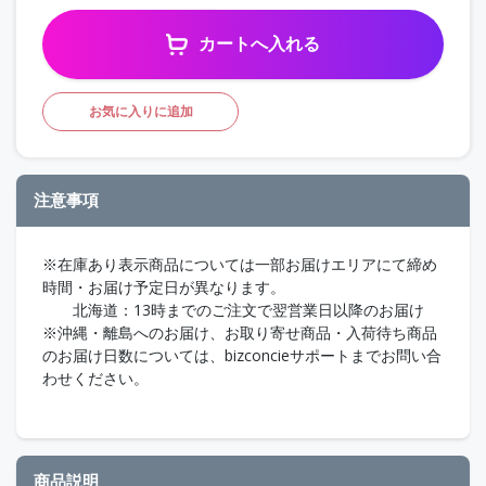
カートへ入れる
お気に入りに追加
注意事項
※在庫あり表示商品については一部お届けエリアにて締め
時間・お届け予定日が異なります。
北海道：13時までのご注文で翌営業日以降のお届け
※沖縄・離島へのお届け、お取り寄せ商品・入荷待ち商品
のお届け日数については、bizconcieサポートまでお問い合
わせください。
商品説明