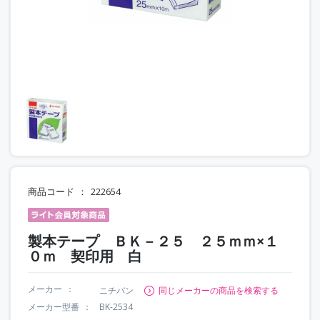
商品コード
222654
製本テープ ＢＫ－２５ ２５ｍｍ×１
０ｍ 契印用 白
メーカー
ニチバン
同じメーカーの商品を検索する
メーカー型番
BK-2534