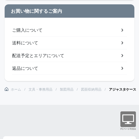
お買い物に関するご案内
ご購入について
送料について
配送予定とエリアについて
返品について
ホーム
文具・事務用品
製図用品
図面収納用品
アジャスタケース