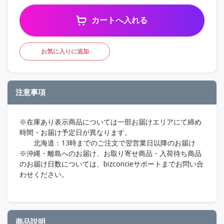
カートへ入れる
お気に入りに追加
注意事項
※在庫あり表示商品については一部お届けエリアにて締め
時間・お届け予定日が異なります。
北海道：13時までのご注文で翌営業日以降のお届け
※沖縄・離島へのお届け、お取り寄せ商品・入荷待ち商品
のお届け日数については、bizconcieサポートまでお問い合
わせください。
商品説明