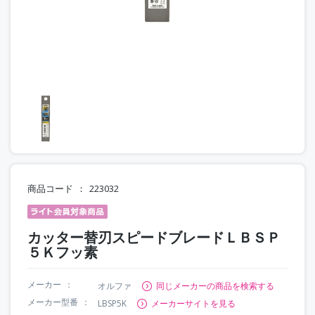
商品コード
223032
カッター替刃スピードブレードＬＢＳＰ
５Ｋフッ素
メーカー
オルファ
同じメーカーの商品を検索する
メーカー型番
LBSP5K
メーカーサイトを見る