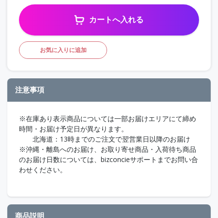
カートへ入れる
お気に入りに追加
注意事項
※在庫あり表示商品については一部お届けエリアにて締め
時間・お届け予定日が異なります。
北海道：13時までのご注文で翌営業日以降のお届け
※沖縄・離島へのお届け、お取り寄せ商品・入荷待ち商品
のお届け日数については、bizconcieサポートまでお問い合
わせください。
商品説明