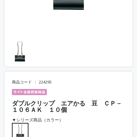
商品コード
224295
ダブルクリップ エアかる 豆 ＣＰ－
１０６ＡＫ １０個
▼シリーズ商品（カラー）