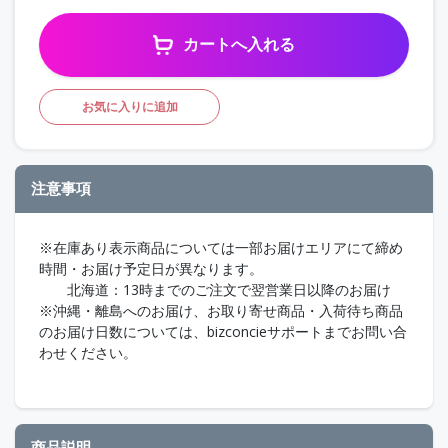
カートへ入れる
お気に入りに追加
注意事項
※在庫あり表示商品については一部お届けエリアにて締め
時間・お届け予定日が異なります。
北海道：13時までのご注文で翌営業日以降のお届け
※沖縄・離島へのお届け、お取り寄せ商品・入荷待ち商品
のお届け日数については、bizconcieサポートまでお問い合
わせください。
商品説明