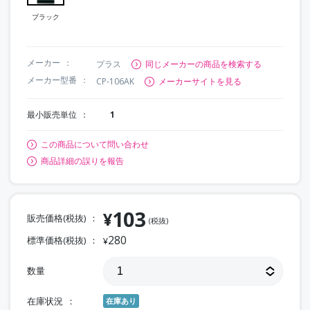
ブラック
メーカー
プラス
同じメーカーの商品を検索する
メーカー型番
CP-106AK
メーカーサイトを見る
最小販売単位
1
この商品について問い合わせ
商品詳細の誤りを報告
103
¥
販売価格(税抜)
(税抜)
280
標準価格(税抜)
¥
数量
在庫状況
在庫あり