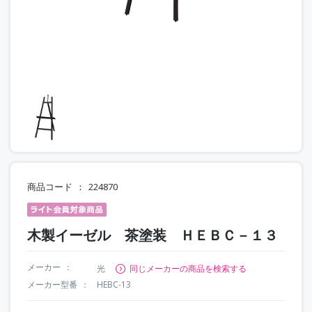
商品コード
224870
木製イーゼル 茶塗装 ＨＥＢＣ－１３
メーカー
光
同じメーカーの商品を検索する
メーカー型番
HEBC-13