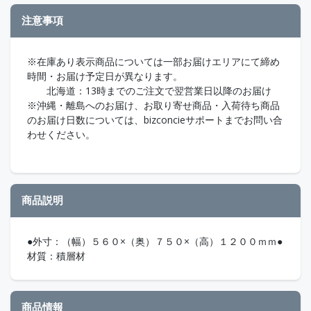
注意事項
※在庫あり表示商品については一部お届けエリアにて締め
時間・お届け予定日が異なります。
北海道：13時までのご注文で翌営業日以降のお届け
※沖縄・離島へのお届け、お取り寄せ商品・入荷待ち商品
のお届け日数については、bizconcieサポートまでお問い合
わせください。
商品説明
●外寸：（幅）５６０×（奥）７５０×（高）１２００ｍｍ●
材質：積層材
商品情報