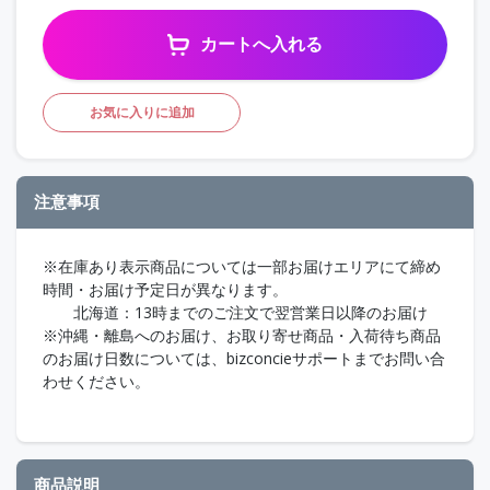
カートへ入れる
お気に入りに追加
注意事項
※在庫あり表示商品については一部お届けエリアにて締め
時間・お届け予定日が異なります。
北海道：13時までのご注文で翌営業日以降のお届け
※沖縄・離島へのお届け、お取り寄せ商品・入荷待ち商品
のお届け日数については、bizconcieサポートまでお問い合
わせください。
商品説明