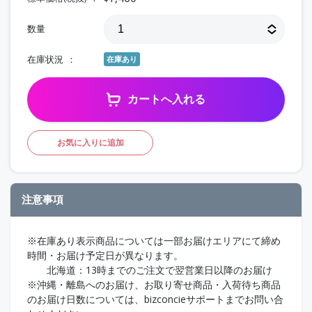
数量
在庫状況
在庫あり
カートへ入れる
お気に入りに追加
注意事項
※在庫あり表示商品については一部お届けエリアにて締め
時間・お届け予定日が異なります。
北海道：13時までのご注文で翌営業日以降のお届け
※沖縄・離島へのお届け、お取り寄せ商品・入荷待ち商品
のお届け日数については、bizconcieサポートまでお問い合