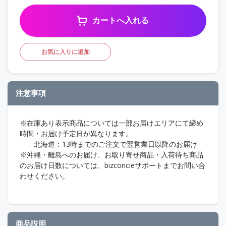
カートへ入れる
お気に入りに追加
注意事項
※在庫あり表示商品については一部お届けエリアにて締め
時間・お届け予定日が異なります。
北海道：13時までのご注文で翌営業日以降のお届け
※沖縄・離島へのお届け、お取り寄せ商品・入荷待ち商品
のお届け日数については、bizconcieサポートまでお問い合
わせください。
商品説明