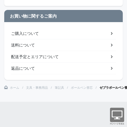
お買い物に関するご案内
ご購入について
送料について
配送予定とエリアについて
返品について
ホーム
文具・事務用品
筆記具
ボールペン替芯
ゼブラボールペン