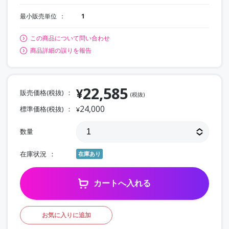
最小販売単位
1
この商品について問い合わせ
商品詳細の誤りを報告
22,585
¥
販売価格(税抜)
(税抜)
24,000
標準価格(税抜)
¥
数量
在庫状況
在庫あり
カートへ入れる
お気に入りに追加