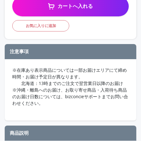
カートへ入れる
お気に入りに追加
注意事項
※在庫あり表示商品については一部お届けエリアにて締め
時間・お届け予定日が異なります。
北海道：13時までのご注文で翌営業日以降のお届け
※沖縄・離島へのお届け、お取り寄せ商品・入荷待ち商品
のお届け日数については、bizconcieサポートまでお問い合
わせください。
商品説明