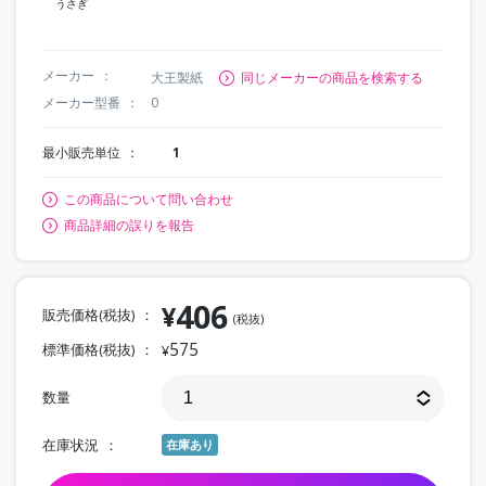
うさぎ
メーカー
大王製紙
同じメーカーの商品を検索する
メーカー型番
0
最小販売単位
1
この商品について問い合わせ
商品詳細の誤りを報告
406
¥
販売価格(税抜)
(税抜)
575
標準価格(税抜)
¥
数量
在庫状況
在庫あり