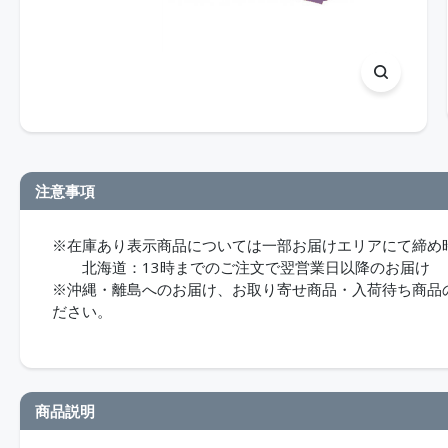
注意事項
※在庫あり表示商品については一部お届けエリアにて締め
北海道：13時までのご注文で翌営業日以降のお届け
※沖縄・離島へのお届け、お取り寄せ商品・入荷待ち商品のお
ださい。
商品説明