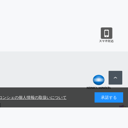
コンシェの個人情報の取扱いについて
承諾する
号