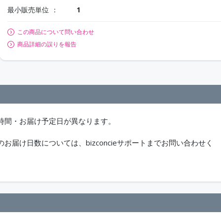
最小販売単位
1
この商品について問い合わせ
商品詳細の誤りを報告
時間・お届け予定日が異なります。
届け日数については、bizconcieサポートまでお問い合わせく