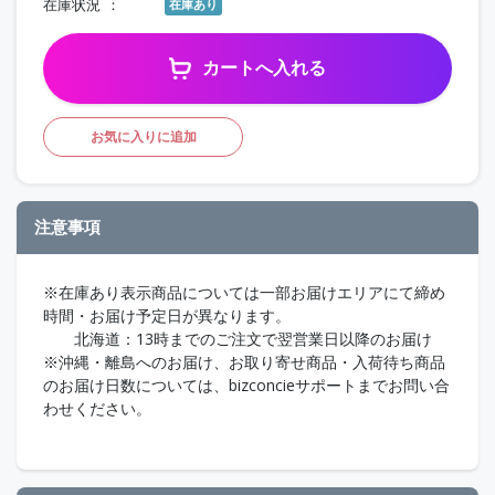
在庫状況
在庫あり
カートへ入れる
お気に入りに追加
注意事項
※在庫あり表示商品については一部お届けエリアにて締め
時間・お届け予定日が異なります。
北海道：13時までのご注文で翌営業日以降のお届け
※沖縄・離島へのお届け、お取り寄せ商品・入荷待ち商品
のお届け日数については、bizconcieサポートまでお問い合
わせください。