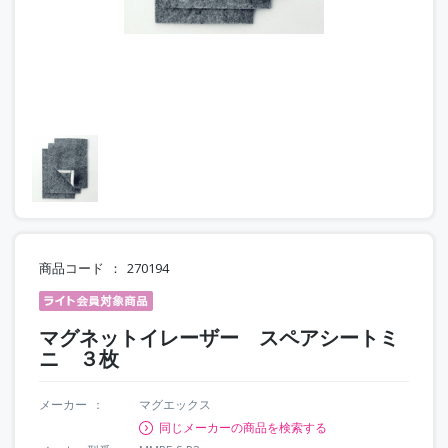
商品コード
270194
マグネットイレーザー スペアシートミ
ニ ３枚
メーカー
マグエックス
同じメーカーの商品を検索する