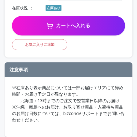
在庫状況
在庫あり
カートへ入れる
お気に入りに追加
注意事項
※在庫あり表示商品については一部お届けエリアにて締め
時間・お届け予定日が異なります。
北海道：13時までのご注文で翌営業日以降のお届け
※沖縄・離島へのお届け、お取り寄せ商品・入荷待ち商品
のお届け日数については、bizconcieサポートまでお問い合
わせください。