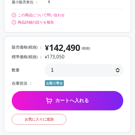
最小販売単位
1
この商品について問い合わせ
商品詳細の誤りを報告
142,490
¥
販売価格(税抜)
(税抜)
173,050
標準価格(税抜)
¥
数量
在庫状況
お取り寄せ
カートへ入れる
お気に入りに追加