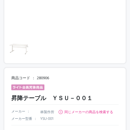
商品コード
280906
昇降テーブル ＹＳＵ－００１
メーカー
林製作所
同じメーカーの商品を検索する
メーカー型番
YSU-001