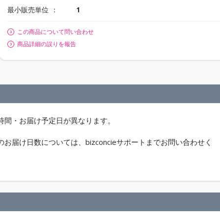
最小販売単位
1
この商品について問い合わせ
商品詳細の誤りを報告
時間・お届け予定日が異なります。
届け日数については、bizconcieサポートまでお問い合わせく