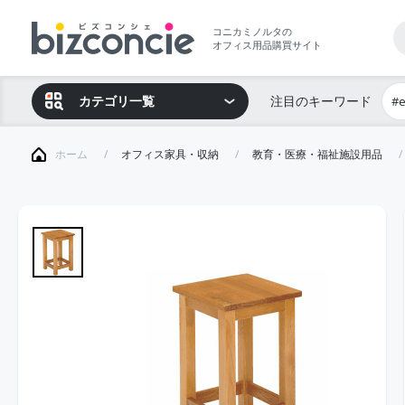
コニカミノルタの
オフィス用品購買サイト
カテゴリ一覧
注目のキーワード
#
ホーム
オフィス家具・収納
教育・医療・福祉施設用品