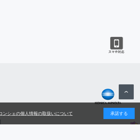
コンシェの個人情報の取扱いについて
承諾する
号