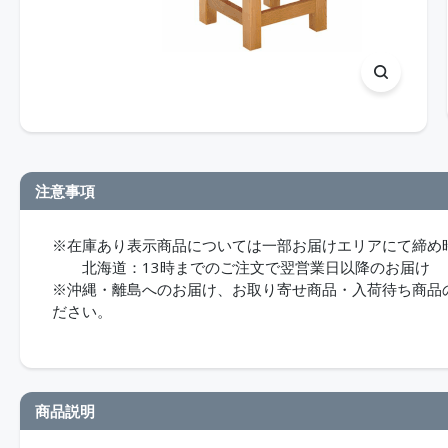
注意事項
※在庫あり表示商品については一部お届けエリアにて締め
北海道：13時までのご注文で翌営業日以降のお届け
※沖縄・離島へのお届け、お取り寄せ商品・入荷待ち商品のお
ださい。
商品説明