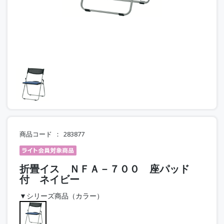
商品コード
283877
折畳イス ＮＦＡ－７００ 座パッド
付 ネイビー
▼シリーズ商品（カラー）