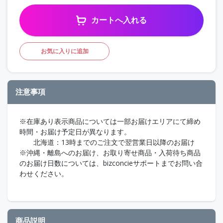
カートへ入れる
お気に入りに追加
注意事項
※在庫あり表示商品については一部お届けエリアにて締め
時間・お届け予定日が異なります。
北海道：13時までのご注文で翌営業日以降のお届け
※沖縄・離島へのお届け、お取り寄せ商品・入荷待ち商品
のお届け日数については、bizconcieサポートまでお問い合
わせください。
商品説明