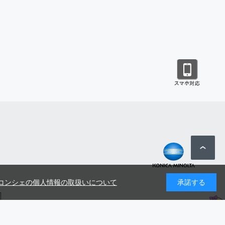
コンシェの個人情報の取扱いについて
承諾する
号