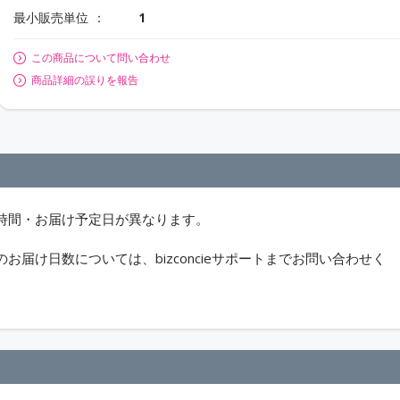
最小販売単位
1
この商品について問い合わせ
商品詳細の誤りを報告
時間・お届け予定日が異なります。
届け日数については、bizconcieサポートまでお問い合わせく