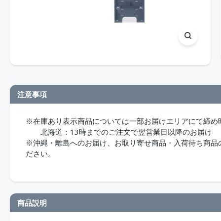
注意事項
※在庫あり表示商品については一部お届けエリアにて締め
北海道：13時までのご注文で翌営業日以降のお届け
※沖縄・離島へのお届け、お取り寄せ商品・入荷待ち商品のお
ださい。
商品説明