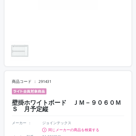
商品コード
291431
壁掛ホワイトボード ＪＭ－９０６０Ｍ
Ｓ 月予定縦
メーカー
ジョインテックス
同じメーカーの商品を検索する