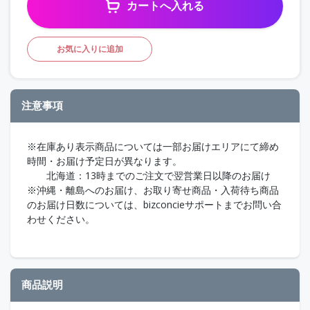
カートへ入れる
お気に入りに追加
注意事項
※在庫あり表示商品については一部お届けエリアにて締め
時間・お届け予定日が異なります。
北海道：13時までのご注文で翌営業日以降のお届け
※沖縄・離島へのお届け、お取り寄せ商品・入荷待ち商品
のお届け日数については、bizconcieサポートまでお問い合
わせください。
商品説明