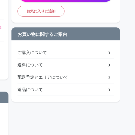
お気に入りに追加
る
お買い物に関するご案内
ご購入について
送料について
配送予定とエリアについて
返品について