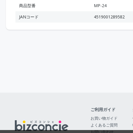
商品型番
MP-24
JANコード
4519001289582
ご利用ガイド
お買い物ガイド
よくあるご質問
お問い合わせ