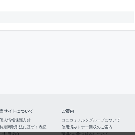
当サイトについて
ご案内
個人情報保護方針
コニカミノルタグループについて
特定商取引法に基づく表記
使用済みトナー回収のご案内
ご利用規約
環境への取り組みについて