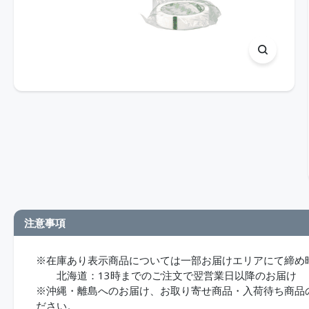
注意事項
※在庫あり表示商品については一部お届けエリアにて締め
北海道：13時までのご注文で翌営業日以降のお届け
※沖縄・離島へのお届け、お取り寄せ商品・入荷待ち商品のお
ださい。