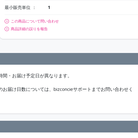
最小販売単位
1
この商品について問い合わせ
商品詳細の誤りを報告
時間・お届け予定日が異なります。
届け日数については、bizconcieサポートまでお問い合わせく