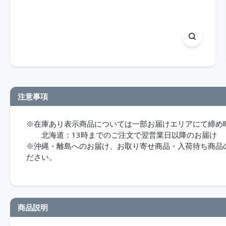
注意事項
※在庫あり表示商品については一部お届けエリアにて締め
北海道：13時までのご注文で翌営業日以降のお届け
※沖縄・離島へのお届け、お取り寄せ商品・入荷待ち商品のお
ださい。
商品説明