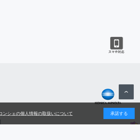
コンシェの個人情報の取扱いについて
承諾する
号