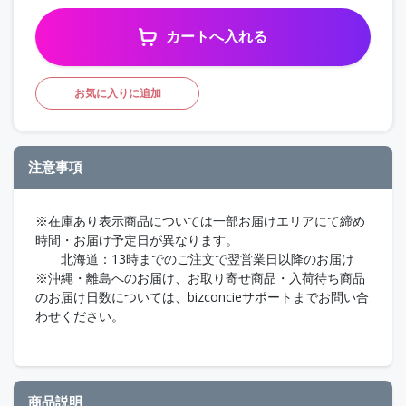
カートへ入れる
お気に入りに追加
注意事項
※在庫あり表示商品については一部お届けエリアにて締め
時間・お届け予定日が異なります。
北海道：13時までのご注文で翌営業日以降のお届け
※沖縄・離島へのお届け、お取り寄せ商品・入荷待ち商品
のお届け日数については、bizconcieサポートまでお問い合
わせください。
商品説明