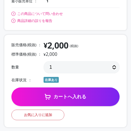
最小販売単位
1
この商品について問い合わせ
商品詳細の誤りを報告
2,000
¥
販売価格(税抜)
(税抜)
2,000
標準価格(税抜)
¥
数量
在庫状況
在庫あり
カートへ入れる
お気に入りに追加