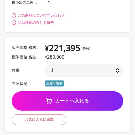
最小販売単位
1
この商品について問い合わせ
商品詳細の誤りを報告
221,395
¥
販売価格(税抜)
(税抜)
280,000
標準価格(税抜)
¥
数量
在庫状況
お取り寄せ
カートへ入れる
お気に入りに追加