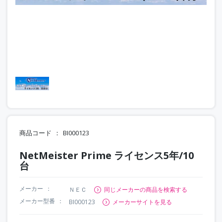
商品コード
BI000123
NetMeister Prime ライセンス5年/10
台
メーカー
ＮＥＣ
同じメーカーの商品を検索する
メーカー型番
BI000123
メーカーサイトを見る