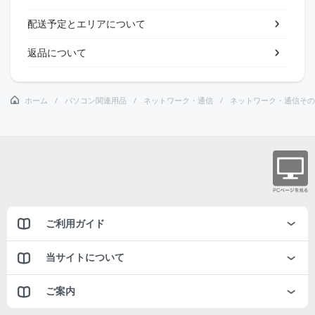
配送予定とエリアについて
返品について
ホーム
パソコン関連用品
ネットワーク・通信
ネットワーク・通信その
ご利用ガイド
当サイトについて
ご案内