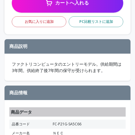
カートへ入れる
お気に入りに追加
PC比較リストに追加
商品説明
ファクトリコンピュータのエントリーモデル。供給期間は
3年間。供給終了後7年間の保守が受けられます。
商品情報
商品データ
品番コード
FC-P21G-SA5C66
メーカー名
ＮＥＣ