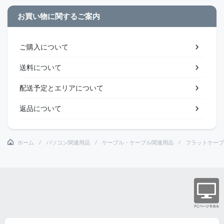
お買い物に関するご案内
ご購入について
送料について
配送予定とエリアについて
返品について
ホーム
パソコン関連用品
ケーブル・ケーブル関連用品
フラットケーブ