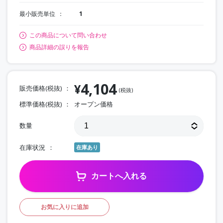
最小販売単位
1
この商品について問い合わせ
商品詳細の誤りを報告
4,104
¥
販売価格(税抜)
(税抜)
標準価格(税抜)
オープン価格
数量
在庫状況
在庫あり
カートへ入れる
お気に入りに追加