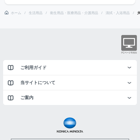
ホーム
生活用品
衛生用品・医療用品・介護用品
清拭・入浴用品
ご利用ガイド
当サイトについて
ご案内