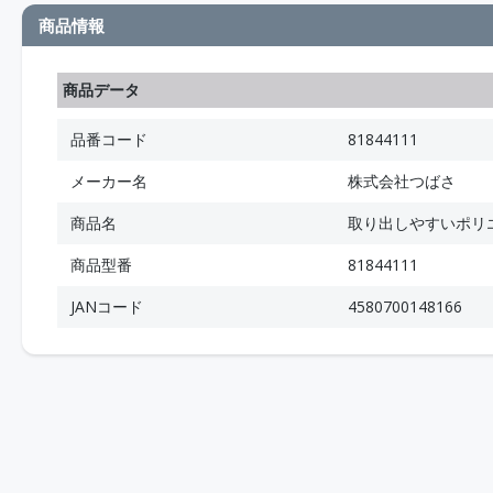
商品情報
商品データ
品番コード
81844111
メーカー名
株式会社つばさ
商品名
取り出しやすいポリ
商品型番
81844111
JANコード
4580700148166