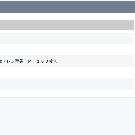
エチレン手袋 Ｍ １００枚入