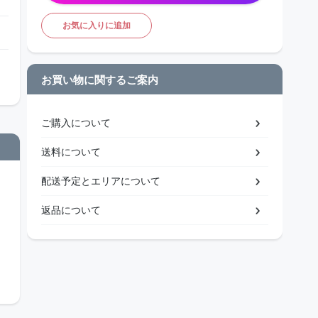
お気に入りに追加
お買い物に関するご案内
ご購入について
送料について
配送予定とエリアについて
返品について