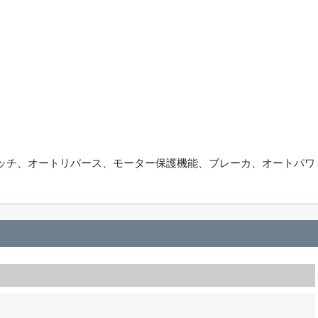
ッチ、オートリバース、モーター保護機能、ブレーカ、オートパワ