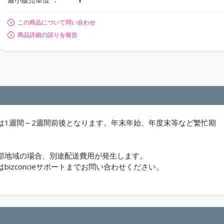
この商品について問い合わせ
商品詳細の誤りを報告
は1週間～2週間前後となります。年末年始、年度末等など繁忙期
部地域の場合、別途配送費用が発生します。
zconcieサポートまでお問い合わせください。