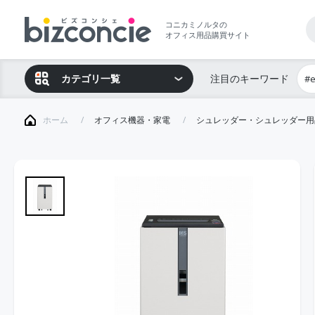
コニカミノルタの
オフィス用品購買サイト
カテゴリ一覧
注目のキーワード
#
ホーム
オフィス機器・家電
シュレッダー・シュレッダー用