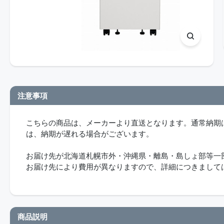
注意事項
こちらの商品は、メーカーより直送となります。通常納期
は、納期が遅れる場合がございます。
お届け先が北海道札幌市外・沖縄県・離島・島しょ部等一
お届け先により費用が異なりますので、詳細につきましてはbi
商品説明