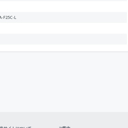
F25C-L