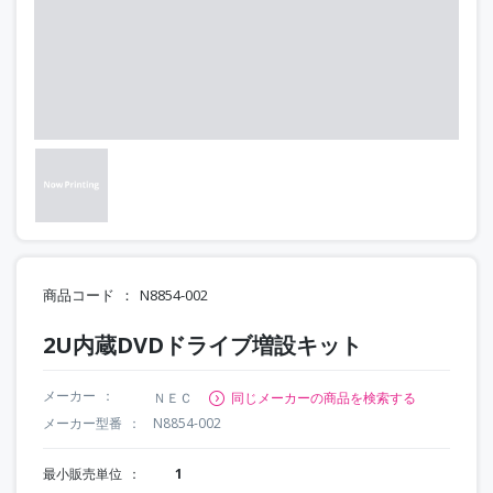
商品コード
N8854-002
2U内蔵DVDドライブ増設キット
メーカー
ＮＥＣ
同じメーカーの商品を検索する
メーカー型番
N8854-002
最小販売単位
1