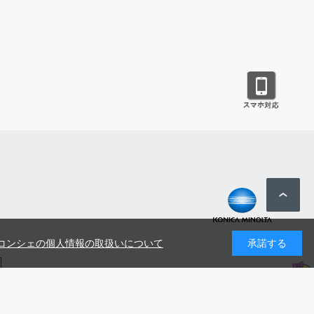
コンシェの個人情報の取扱いについて
承諾する
号