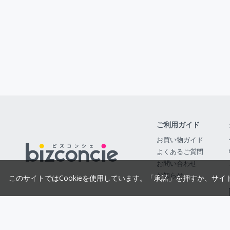
ご利用ガイド
お買い物ガイド
よくあるご質問
お問い合わせ
お知らせ
このサイトではCookieを使用しています。「承諾」を押すか、サイ