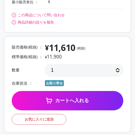
最小販売単位
1
この商品について問い合わせ
商品詳細の誤りを報告
11,610
¥
販売価格(税抜)
(税抜)
11,900
標準価格(税抜)
¥
数量
在庫状況
お取り寄せ
カートへ入れる
お気に入りに追加