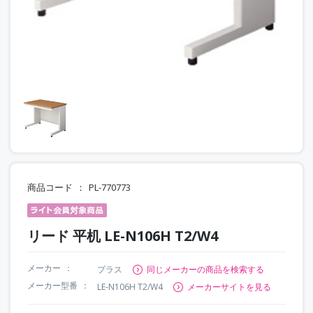
商品コード
PL-770773
リード 平机 LE-N106H T2/W4
メーカー
プラス
同じメーカーの商品を検索する
メーカー型番
LE-N106H T2/W4
メーカーサイトを見る