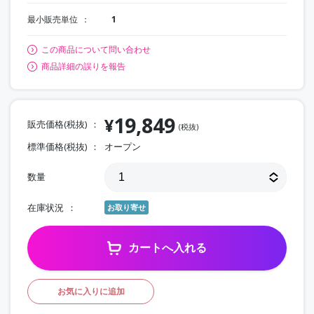
最小販売単位
1
この商品について問い合わせ
商品詳細の誤りを報告
19,849
¥
販売価格(税抜)
(税抜)
標準価格(税抜)
オープン
数量
在庫状況
お取り寄せ
カートへ入れる
お気に入りに追加