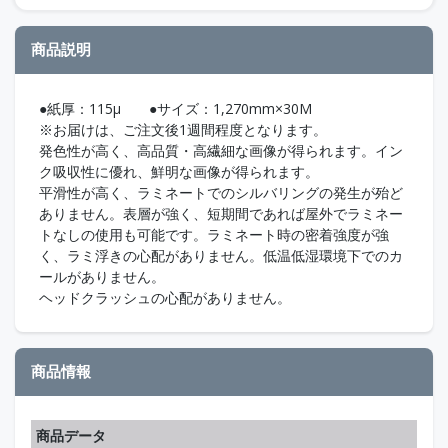
商品説明
●紙厚：115μ ●サイズ：1,270mm×30M
※お届けは、ご注文後1週間程度となります。
発色性が高く、高品質・高繊細な画像が得られます。イン
ク吸収性に優れ、鮮明な画像が得られます。
平滑性が高く、ラミネートでのシルバリングの発生が殆ど
ありません。表層が強く、短期間であれば屋外でラミネー
トなしの使用も可能です。ラミネート時の密着強度が強
く、ラミ浮きの心配がありません。低温低湿環境下でのカ
ールがありません。
ヘッドクラッシュの心配がありません。
商品情報
商品データ