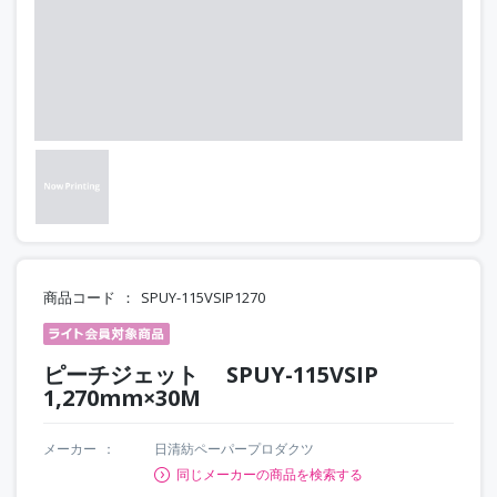
商品コード
SPUY-115VSIP1270
ピーチジェット SPUY-115VSIP
1,270mm×30M
メーカー
日清紡ペーパープロダクツ
同じメーカーの商品を検索する