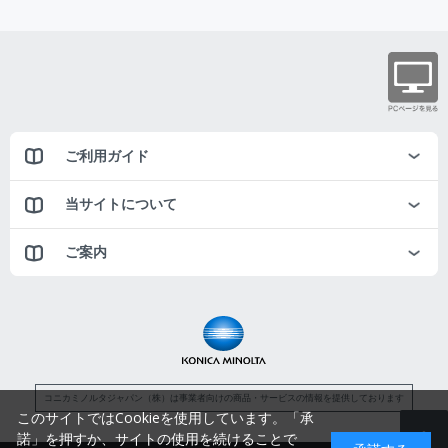
ご利用ガイド
当サイトについて
ご案内
コニカミノルタジャパン（株）は事業者向けの商品・サービスの情報を提供しております
このサイトではCookieを使用しています。「承
諾」を押すか、サイトの使用を続けることで