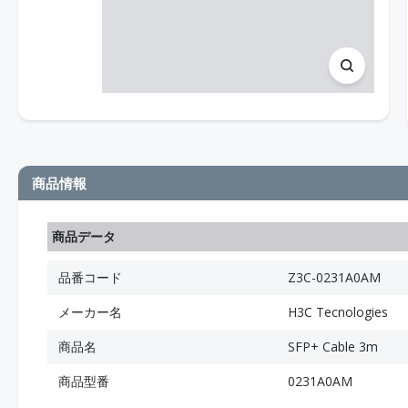
商品情報
商品データ
品番コード
Z3C-0231A0AM
メーカー名
H3C Tecnologies
商品名
SFP+ Cable 3m
商品型番
0231A0AM