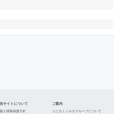
当サイトについて
ご案内
個人情報保護方針
コニカミノルタグループについて