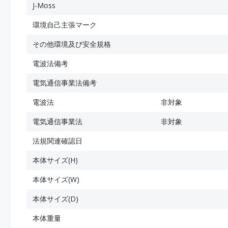
J-Moss
環境自己主張マーク
その他環境及び安全規格
電波法備考
電気通信事業法備考
電波法
非対象
電気通信事業法
非対象
法規関連確認日
本体サイズ(H)
本体サイズ(W)
本体サイズ(D)
本体重量