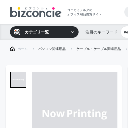
コニカミノルタの
オフィス用品購買サイト
カテゴリ一覧
注目のキーワード
#
ホーム
パソコン関連用品
ケーブル・ケーブル関連用品