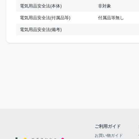
電気用品安全法(本体)
非対象
電気用品安全法(付属品等)
付属品等無し
電気用品安全法(備考)
ご利用ガイド
お買い物ガイド