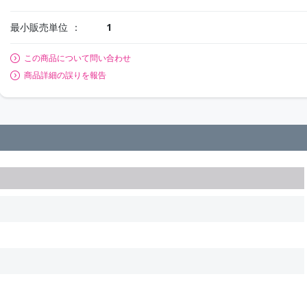
最小販売単位
1
この商品について問い合わせ
商品詳細の誤りを報告