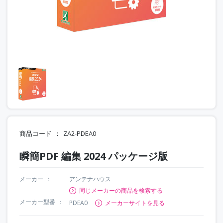
商品コード
ZA2-PDEA0
瞬簡PDF 編集 2024 パッケージ版
メーカー
アンテナハウス
同じメーカーの商品を検索する
メーカー型番
PDEA0
メーカーサイトを見る