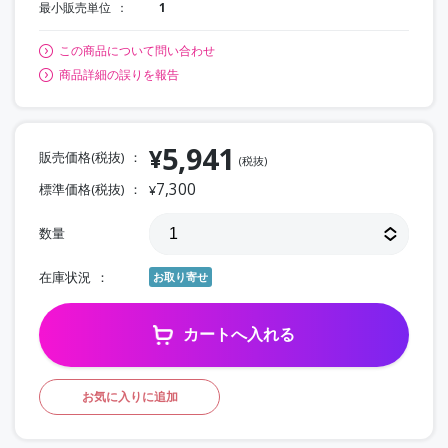
最小販売単位
1
この商品について問い合わせ
商品詳細の誤りを報告
5,941
¥
販売価格(税抜)
(税抜)
7,300
標準価格(税抜)
¥
数量
在庫状況
お取り寄せ
カートへ入れる
お気に入りに追加