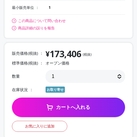
最小販売単位
1
この商品について問い合わせ
商品詳細の誤りを報告
173,406
¥
販売価格(税抜)
(税抜)
標準価格(税抜)
オープン価格
数量
在庫状況
お取り寄せ
カートへ入れる
お気に入りに追加