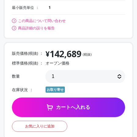
最小販売単位
1
この商品について問い合わせ
商品詳細の誤りを報告
142,689
¥
販売価格(税抜)
(税抜)
標準価格(税抜)
オープン価格
数量
在庫状況
お取り寄せ
カートへ入れる
お気に入りに追加