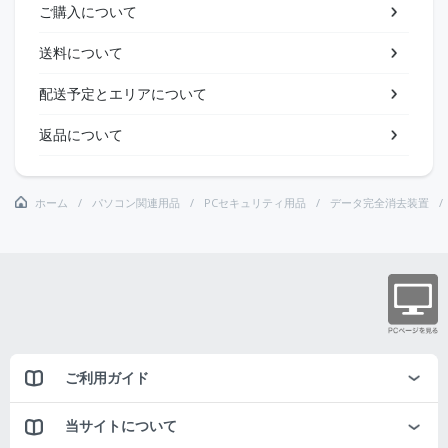
ご購入について
送料について
配送予定とエリアについて
返品について
ホーム
パソコン関連用品
PCセキュリティ用品
データ完全消去装置
ご利用ガイド
当サイトについて